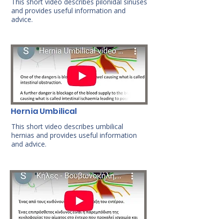
This short video describes pilonidal sinuses
and provides useful information and
advice.
Hernia Umbilical
This short video describes umbilical
hernias and provides useful information
and advice.