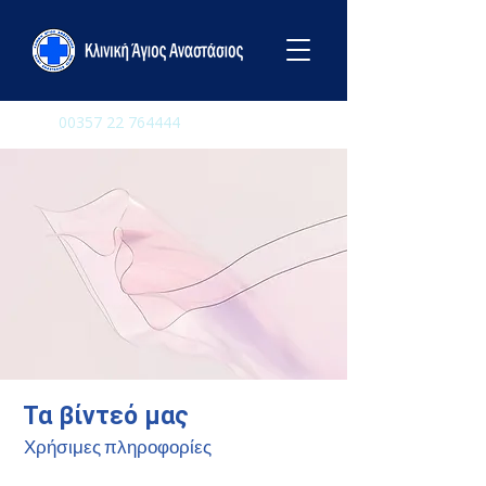
00357 22 764444
Τα βίντεό μας
Χρήσιμες πληροφορίες