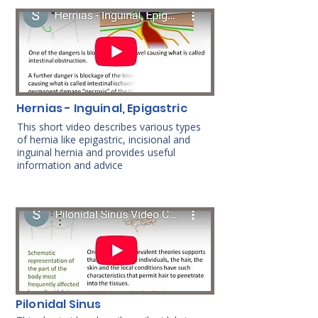
Hernias - Inguinal, Epigastric
This short video describes various types
of hernia like epigastric, incisional and
inguinal hernia and provides useful
information and advice
Pilonidal Sinus